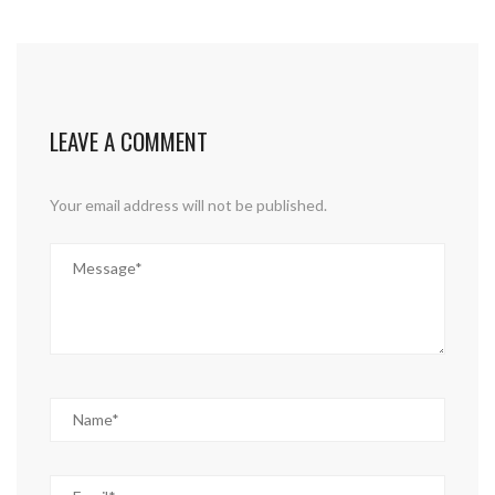
LEAVE A COMMENT
Your email address will not be published.